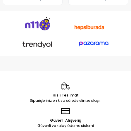
Hızlı Teslimat
Siparişleriniz en kısa sürede elinize ulaşır.
Güvenli Alışveriş
Güvenli ve kolay ödeme sistemi