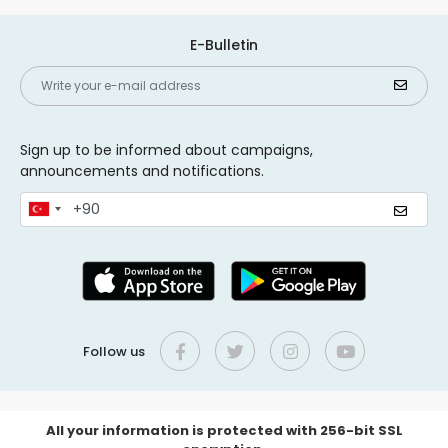
E-Bulletin
Sign up to be informed about campaigns,
announcements and notifications.
Follow us
All your information is protected with 256-bit SSL