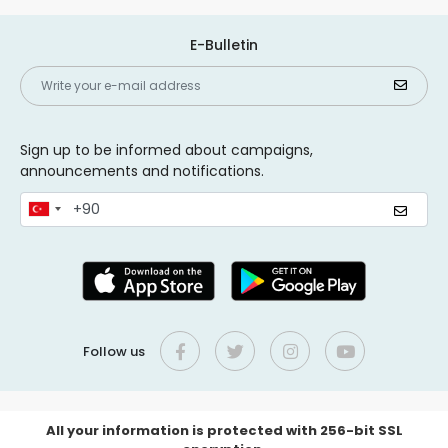
E-Bulletin
Sign up to be informed about campaigns,
announcements and notifications.
Follow us
All your information is protected with 256-bit SSL