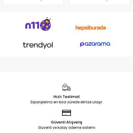
Hızlı Teslimat
Siparişleriniz en kısa sürede elinize ulaşır.
Güvenli Alışveriş
Güvenli ve kolay ödeme sistemi