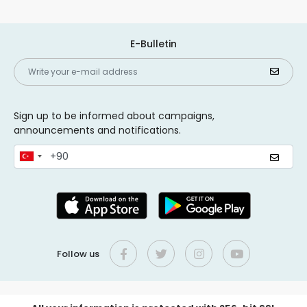
E-Bulletin
Sign up to be informed about campaigns,
announcements and notifications.
Follow us