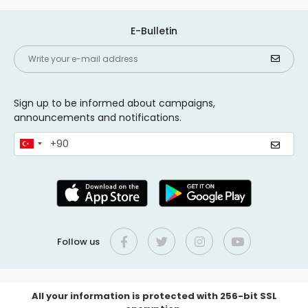
E-Bulletin
Sign up to be informed about campaigns,
announcements and notifications.
Follow us
All your information is protected with 256-bit SSL