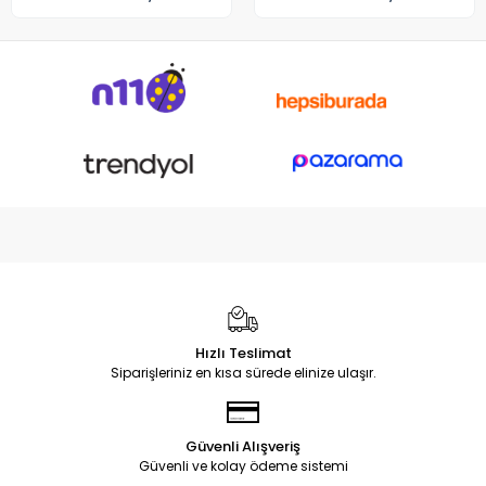
Hızlı Teslimat
Siparişleriniz en kısa sürede elinize ulaşır.
Güvenli Alışveriş
Güvenli ve kolay ödeme sistemi