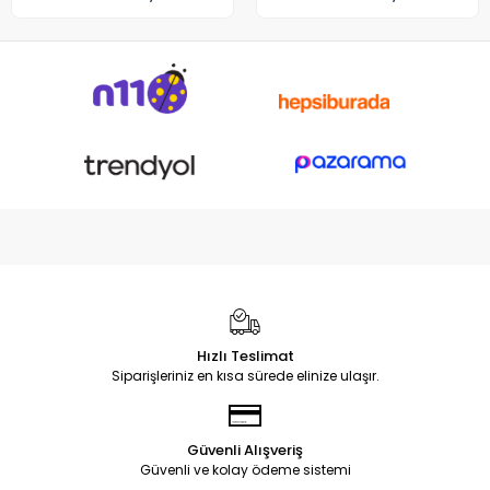
Hızlı Teslimat
Siparişleriniz en kısa sürede elinize ulaşır.
Güvenli Alışveriş
Güvenli ve kolay ödeme sistemi