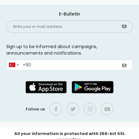
E-Bulletin
Sign up to be informed about campaigns,
announcements and notifications.
Follow us
All your information is protected with 256-bit SSL