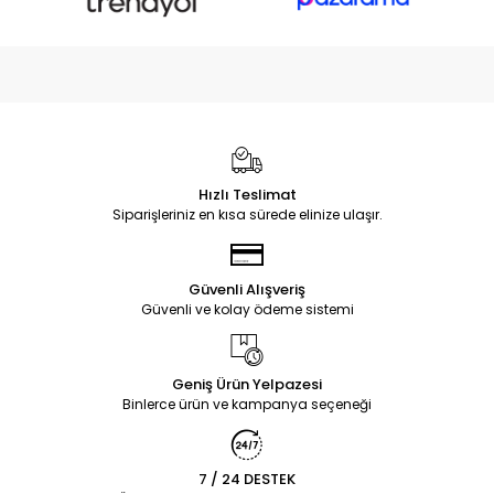
Hızlı Teslimat
Siparişleriniz en kısa sürede elinize ulaşır.
Güvenli Alışveriş
Güvenli ve kolay ödeme sistemi
Geniş Ürün Yelpazesi
Binlerce ürün ve kampanya seçeneği
7 / 24 DESTEK