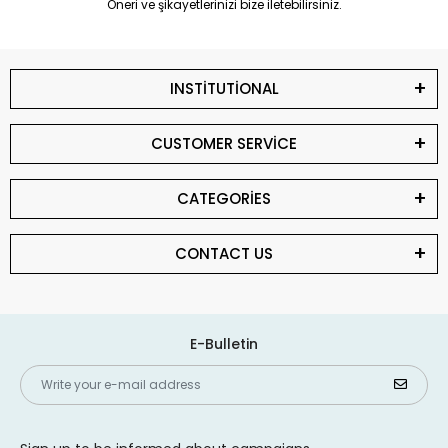
Öneri ve şikayetlerinizi bize iletebilirsiniz.
INSTİTUTİONAL
CUSTOMER SERVİCE
CATEGORİES
CONTACT US
E-Bulletin