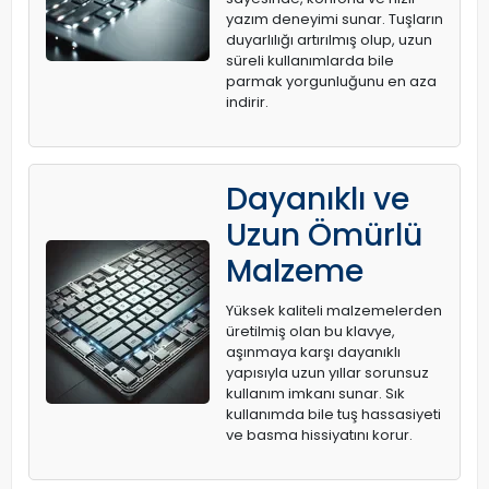
yazım deneyimi sunar. Tuşların
duyarlılığı artırılmış olup, uzun
süreli kullanımlarda bile
parmak yorgunluğunu en aza
indirir.
Dayanıklı ve
Uzun Ömürlü
Malzeme
Yüksek kaliteli malzemelerden
üretilmiş olan bu klavye,
aşınmaya karşı dayanıklı
yapısıyla uzun yıllar sorunsuz
kullanım imkanı sunar. Sık
kullanımda bile tuş hassasiyeti
ve basma hissiyatını korur.