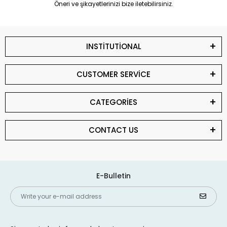
Öneri ve şikayetlerinizi bize iletebilirsiniz.
INSTİTUTİONAL
CUSTOMER SERVİCE
CATEGORİES
CONTACT US
E-Bulletin