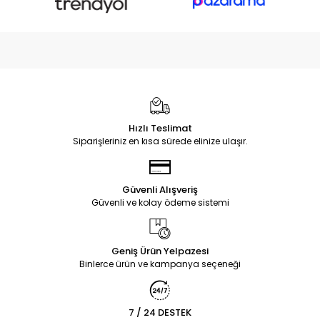
Hızlı Teslimat
Siparişleriniz en kısa sürede elinize ulaşır.
Güvenli Alışveriş
Güvenli ve kolay ödeme sistemi
Geniş Ürün Yelpazesi
Binlerce ürün ve kampanya seçeneği
7 / 24 DESTEK