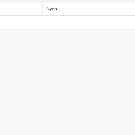
Siyah