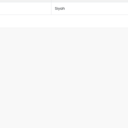
Siyah