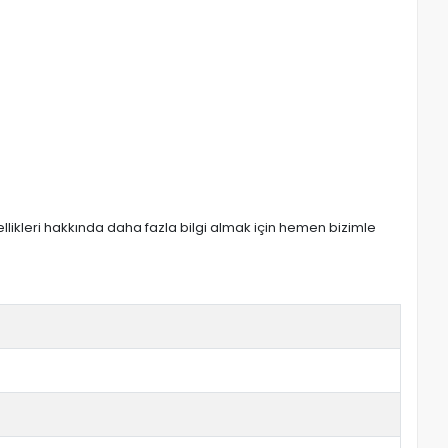
zellikleri hakkında daha fazla bilgi almak için hemen bizimle