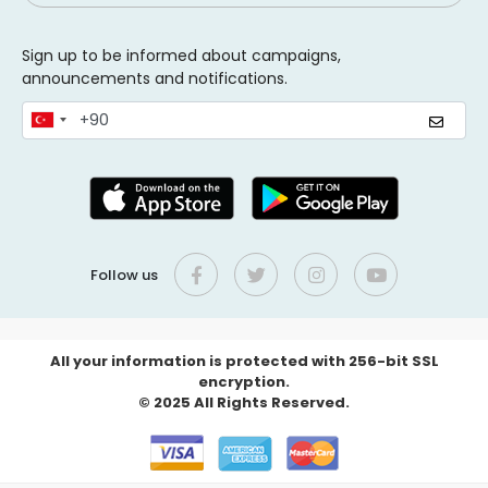
Sign up to be informed about campaigns,
announcements and notifications.
Follow us
All your information is protected with 256-bit SSL
encryption.
© 2025 All Rights Reserved.