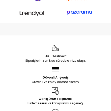
Hızlı Teslimat
Siparişleriniz en kısa sürede elinize ulaşır.
Güvenli Alışveriş
Güvenli ve kolay ödeme sistemi
Geniş Ürün Yelpazesi
Binlerce ürün ve kampanya seçeneği