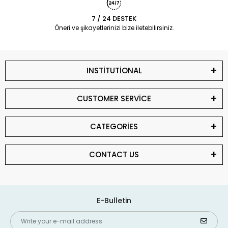
7 / 24 DESTEK
Öneri ve şikayetlerinizi bize iletebilirsiniz.
INSTİTUTİONAL
CUSTOMER SERVİCE
CATEGORİES
CONTACT US
E-Bulletin