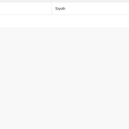
Siyah