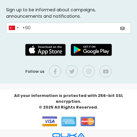
Sign up to be informed about campaigns,
announcements and notifications.
Follow us
All your information is protected with 256-bit SSL
encryption.
© 2025 All Rights Reserved.