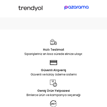
Hızlı Teslimat
Siparişleriniz en kısa sürede elinize ulaşır.
Güvenli Alışveriş
Güvenli ve kolay ödeme sistemi
Geniş Ürün Yelpazesi
Binlerce ürün ve kampanya seçeneği