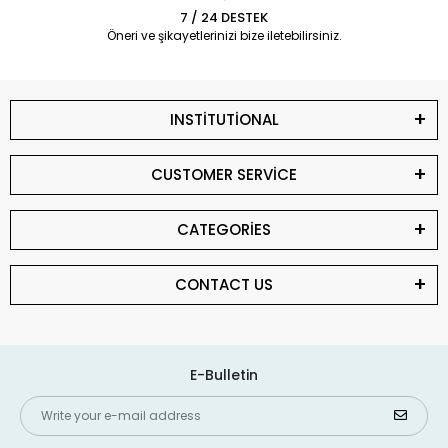
7 / 24 DESTEK
Öneri ve şikayetlerinizi bize iletebilirsiniz.
INSTİTUTİONAL
CUSTOMER SERVİCE
CATEGORİES
CONTACT US
E-Bulletin