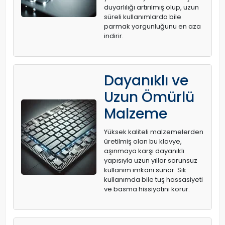
duyarlılığı artırılmış olup, uzun
süreli kullanımlarda bile
parmak yorgunluğunu en aza
indirir.
Dayanıklı ve
Uzun Ömürlü
Malzeme
Yüksek kaliteli malzemelerden
üretilmiş olan bu klavye,
aşınmaya karşı dayanıklı
yapısıyla uzun yıllar sorunsuz
kullanım imkanı sunar. Sık
kullanımda bile tuş hassasiyeti
ve basma hissiyatını korur.