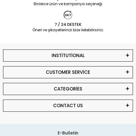
Binlerce ürün ve kampanya seçeneği
7 / 24 DESTEK
Öneri ve şikayetlerinizi bize iletebilirsiniz.
INSTİTUTİONAL
CUSTOMER SERVİCE
CATEGORİES
CONTACT US
E-Bulletin