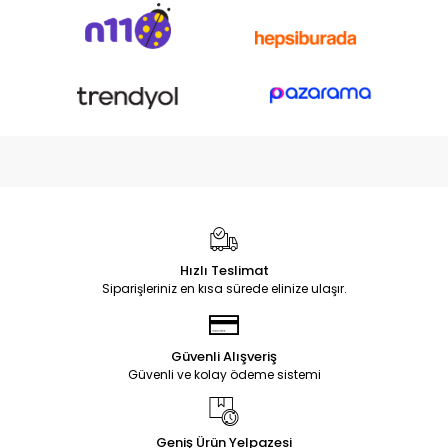
Hızlı Teslimat
Siparişleriniz en kısa sürede elinize ulaşır.
Güvenli Alışveriş
Güvenli ve kolay ödeme sistemi
Geniş Ürün Yelpazesi