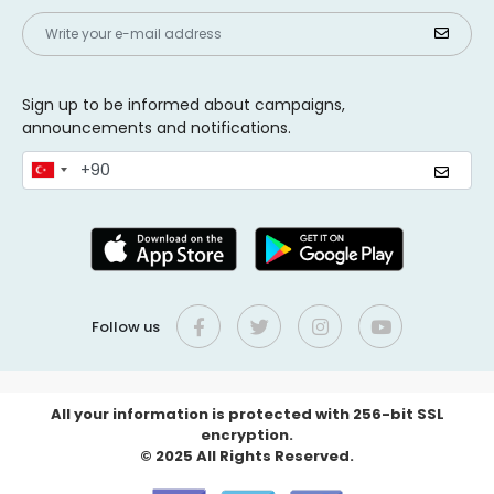
Sign up to be informed about campaigns,
announcements and notifications.
Follow us
All your information is protected with 256-bit SSL
encryption.
© 2025 All Rights Reserved.