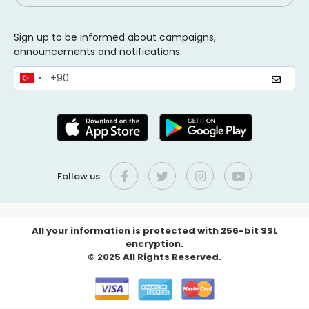
Sign up to be informed about campaigns,
announcements and notifications.
Follow us
All your information is protected with 256-bit SSL
encryption.
© 2025 All Rights Reserved.