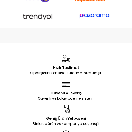
Hızlı Teslimat
Siparişleriniz en kısa sürede elinize ulaşır.
Güvenli Alışveriş
Güvenli ve kolay ödeme sistemi
Geniş Ürün Yelpazesi
Binlerce ürün ve kampanya seçeneği