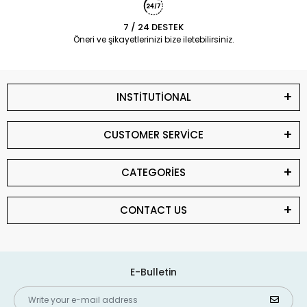
7 / 24 DESTEK
Öneri ve şikayetlerinizi bize iletebilirsiniz.
INSTİTUTİONAL
CUSTOMER SERVİCE
CATEGORİES
CONTACT US
E-Bulletin