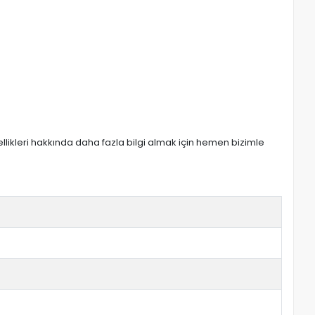
zellikleri hakkında daha fazla bilgi almak için hemen bizimle