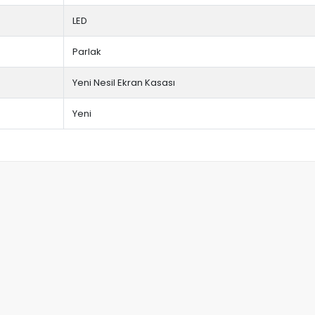
LED
Parlak
Yeni Nesil Ekran Kasası
Yeni