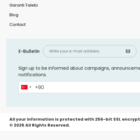
Garanti Talebi
Blog
Contact
E-Bulletin
Sign up to be informed about campaigns, announcem
notifications.
All your information is protected with 256-bit SSL encrypt
© 2025 All Rights Reserved.