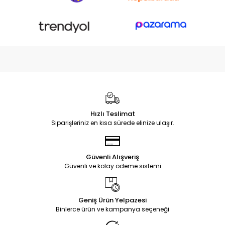
Hızlı Teslimat
Siparişleriniz en kısa sürede elinize ulaşır.
Güvenli Alışveriş
Güvenli ve kolay ödeme sistemi
Geniş Ürün Yelpazesi
Binlerce ürün ve kampanya seçeneği