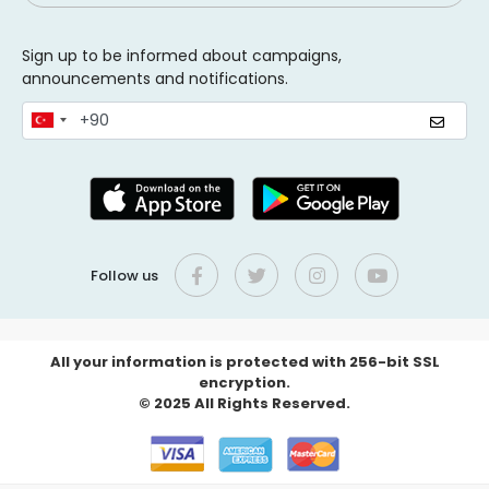
Sign up to be informed about campaigns,
announcements and notifications.
Follow us
All your information is protected with 256-bit SSL
encryption.
© 2025 All Rights Reserved.