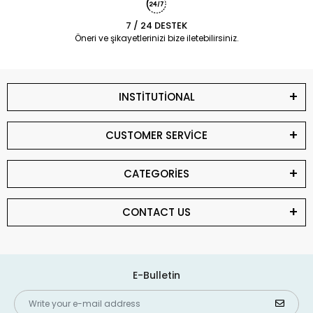
7 / 24 DESTEK
Öneri ve şikayetlerinizi bize iletebilirsiniz.
INSTİTUTİONAL
CUSTOMER SERVİCE
CATEGORİES
CONTACT US
E-Bulletin