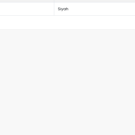
Siyah