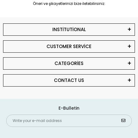
Öneri ve şikayetlerinizi bize iletebilirsiniz.
INSTİTUTİONAL
CUSTOMER SERVİCE
CATEGORİES
CONTACT US
E-Bulletin