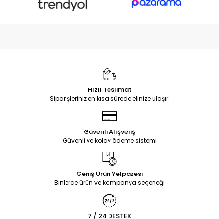
Hızlı Teslimat
Siparişleriniz en kısa sürede elinize ulaşır.
Güvenli Alışveriş
Güvenli ve kolay ödeme sistemi
Geniş Ürün Yelpazesi
Binlerce ürün ve kampanya seçeneği
7 / 24 DESTEK