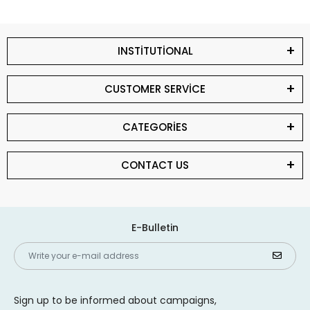
INSTİTUTİONAL
CUSTOMER SERVİCE
CATEGORİES
CONTACT US
E-Bulletin
Sign up to be informed about campaigns,