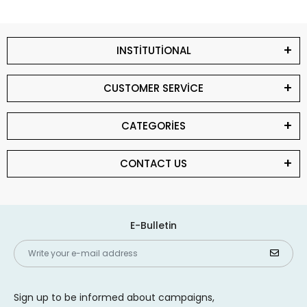
INSTİTUTİONAL
CUSTOMER SERVİCE
CATEGORİES
CONTACT US
E-Bulletin
Sign up to be informed about campaigns,