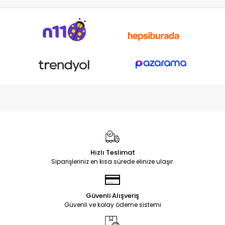
Notebook DC Power Jack
Soketi
Hızlı Teslimat
Siparişleriniz en kısa sürede elinize ulaşır.
Güvenli Alışveriş
Güvenli ve kolay ödeme sistemi