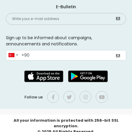
E-Bulletin
Sign up to be informed about campaigns,
announcements and notifications.
Follow us
All your information is protected with 256-bit SSL
encryption.
© 2025 All Rights Reserved.