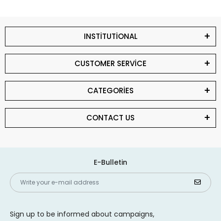
INSTİTUTİONAL
CUSTOMER SERVİCE
CATEGORİES
CONTACT US
E-Bulletin
Sign up to be informed about campaigns,