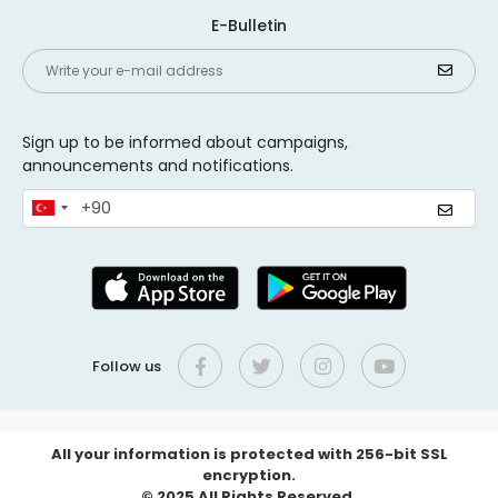
E-Bulletin
Sign up to be informed about campaigns,
announcements and notifications.
Follow us
All your information is protected with 256-bit SSL
encryption.
© 2025 All Rights Reserved.