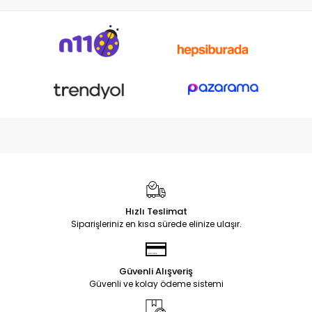
Hızlı Teslimat
Siparişleriniz en kısa sürede elinize ulaşır.
Güvenli Alışveriş
Güvenli ve kolay ödeme sistemi