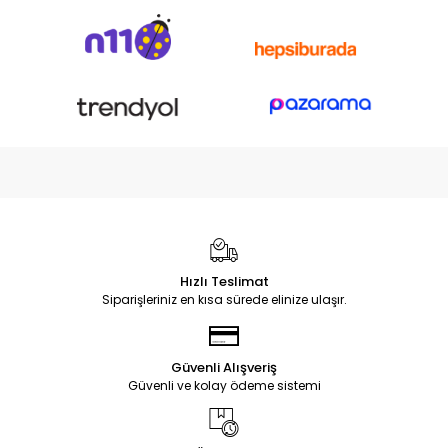
Hızlı Teslimat
Siparişleriniz en kısa sürede elinize ulaşır.
Güvenli Alışveriş
Güvenli ve kolay ödeme sistemi