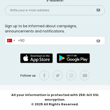
E-Bulletin
Sign up to be informed about campaigns,
announcements and notifications.
Follow us
All your information is protected with 256-bit SSL
encryption.
© 2025 All Rights Reserved.