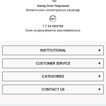
Geniş Ürün Yelpazesi
Binlerce ürün ve kampanya seçeneği
7 / 24 DESTEK
Öneri ve şikayetlerinizi bize iletebilirsiniz.
INSTİTUTİONAL
CUSTOMER SERVİCE
CATEGORİES
CONTACT US