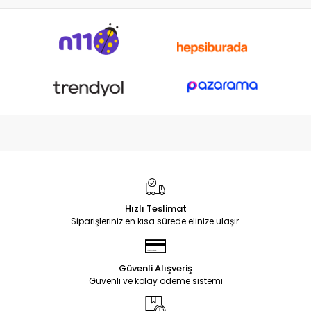
Hızlı Teslimat
Siparişleriniz en kısa sürede elinize ulaşır.
Güvenli Alışveriş
Güvenli ve kolay ödeme sistemi