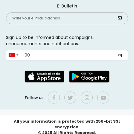
E-Bulletin
Sign up to be informed about campaigns,
announcements and notifications.
Follow us
All your information is protected with 256-bit SSL
encryption.
© 2025 All Rights Reserved.