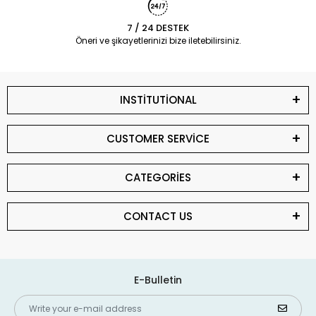
7 / 24 DESTEK
Öneri ve şikayetlerinizi bize iletebilirsiniz.
INSTİTUTİONAL
CUSTOMER SERVİCE
CATEGORİES
CONTACT US
E-Bulletin