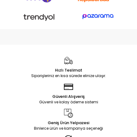
Hızlı Teslimat
Siparişleriniz en kısa sürede elinize ulaşır.
Güvenli Alışveriş
Güvenli ve kolay ödeme sistemi
Geniş Ürün Yelpazesi
Binlerce ürün ve kampanya seçeneği