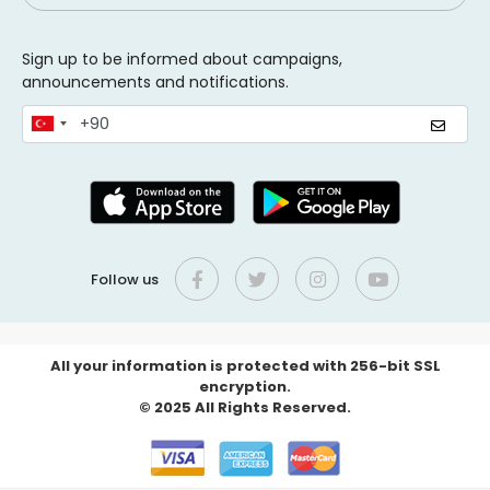
Sign up to be informed about campaigns,
announcements and notifications.
Follow us
All your information is protected with 256-bit SSL
encryption.
© 2025 All Rights Reserved.