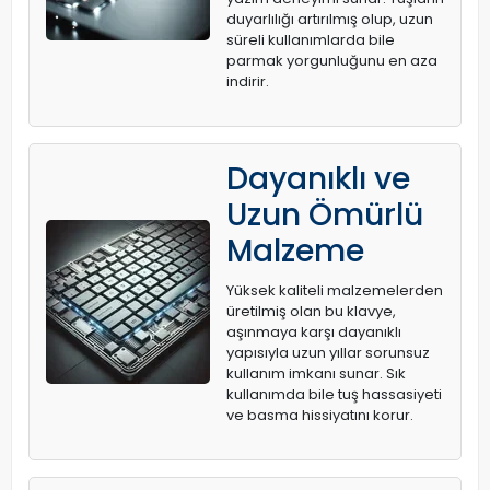
duyarlılığı artırılmış olup, uzun
süreli kullanımlarda bile
parmak yorgunluğunu en aza
indirir.
Dayanıklı ve
Uzun Ömürlü
Malzeme
Yüksek kaliteli malzemelerden
üretilmiş olan bu klavye,
aşınmaya karşı dayanıklı
yapısıyla uzun yıllar sorunsuz
kullanım imkanı sunar. Sık
kullanımda bile tuş hassasiyeti
ve basma hissiyatını korur.