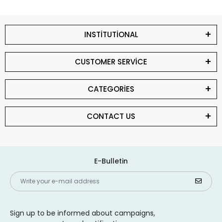
INSTİTUTİONAL
CUSTOMER SERVİCE
CATEGORİES
CONTACT US
E-Bulletin
Sign up to be informed about campaigns,