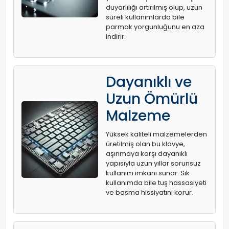
duyarlılığı artırılmış olup, uzun
süreli kullanımlarda bile
parmak yorgunluğunu en aza
indirir.
Dayanıklı ve
Uzun Ömürlü
Malzeme
Yüksek kaliteli malzemelerden
üretilmiş olan bu klavye,
aşınmaya karşı dayanıklı
yapısıyla uzun yıllar sorunsuz
kullanım imkanı sunar. Sık
kullanımda bile tuş hassasiyeti
ve basma hissiyatını korur.