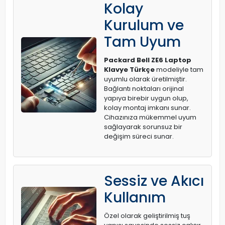
Kolay
Kurulum ve
Tam Uyum
Packard Bell ZE6 Laptop
Klavye Türkçe
modeliyle tam
uyumlu olarak üretilmiştir.
Bağlantı noktaları orijinal
yapıya birebir uygun olup,
kolay montaj imkanı sunar.
Cihazınıza mükemmel uyum
sağlayarak sorunsuz bir
değişim süreci sunar.
Sessiz ve Akıcı
Kullanım
Özel olarak geliştirilmiş tuş