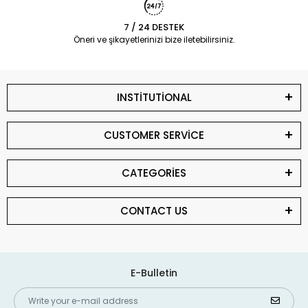
7 / 24 DESTEK
Öneri ve şikayetlerinizi bize iletebilirsiniz.
INSTİTUTİONAL
CUSTOMER SERVİCE
CATEGORİES
CONTACT US
E-Bulletin