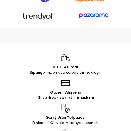
Hızlı Teslimat
Siparişleriniz en kısa sürede elinize ulaşır.
Güvenli Alışveriş
Güvenli ve kolay ödeme sistemi
Geniş Ürün Yelpazesi
Binlerce ürün ve kampanya seçeneği