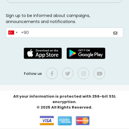
Sign up to be informed about campaigns,
announcements and notifications.
Follow us
All your information is protected with 256-bit SSL
encryption.
© 2025 All Rights Reserved.