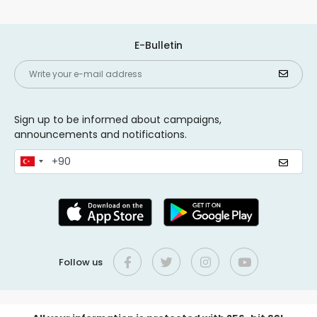
E-Bulletin
Sign up to be informed about campaigns,
announcements and notifications.
Follow us