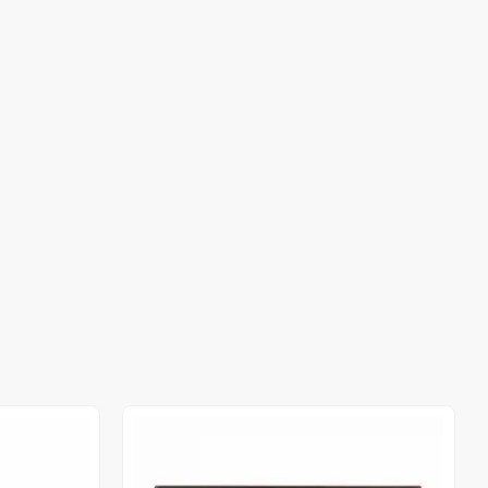
Out of stock
Out of stock