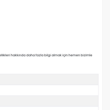
zellikleri hakkında daha fazla bilgi almak için hemen bizimle