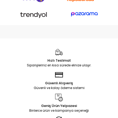
Hızlı Teslimat
Siparişleriniz en kısa sürede elinize ulaşır.
Güvenli Alışveriş
Güvenli ve kolay ödeme sistemi
Geniş Ürün Yelpazesi
Binlerce ürün ve kampanya seçeneği