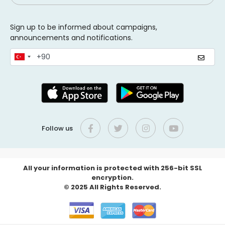
Sign up to be informed about campaigns,
announcements and notifications.
Follow us
All your information is protected with 256-bit SSL
encryption.
© 2025 All Rights Reserved.