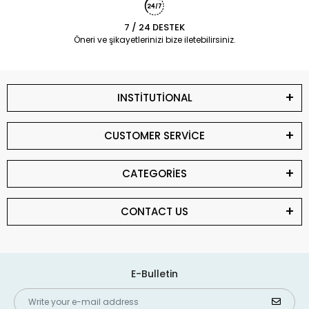
7 / 24 DESTEK
Öneri ve şikayetlerinizi bize iletebilirsiniz.
INSTİTUTİONAL
CUSTOMER SERVİCE
CATEGORİES
CONTACT US
E-Bulletin