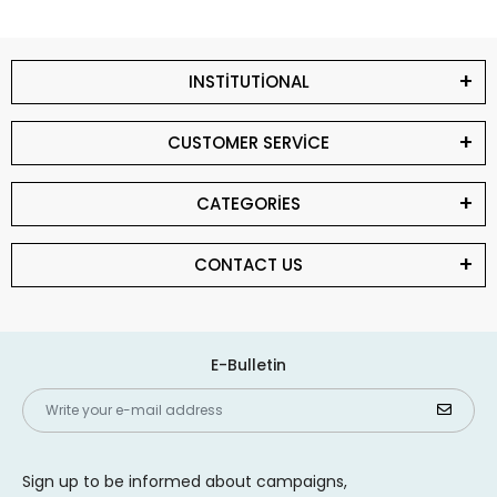
INSTİTUTİONAL
CUSTOMER SERVİCE
CATEGORİES
CONTACT US
E-Bulletin
Sign up to be informed about campaigns,