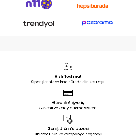
Hızlı Teslimat
Siparişleriniz en kısa sürede elinize ulaşır.
Güvenli Alışveriş
Güvenli ve kolay ödeme sistemi
Geniş Ürün Yelpazesi
Binlerce ürün ve kampanya seçeneği