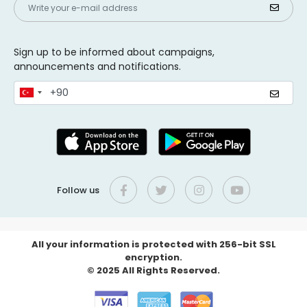
Sign up to be informed about campaigns,
announcements and notifications.
Follow us
All your information is protected with 256-bit SSL
encryption.
© 2025 All Rights Reserved.