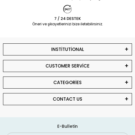
7 / 24 DESTEK
Öneri ve şikayetlerinizi bize iletebilirsiniz.
INSTİTUTİONAL
CUSTOMER SERVİCE
CATEGORİES
CONTACT US
E-Bulletin