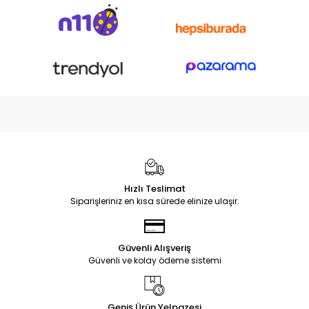
Hızlı Teslimat
Siparişleriniz en kısa sürede elinize ulaşır.
Güvenli Alışveriş
Güvenli ve kolay ödeme sistemi
Geniş Ürün Yelpazesi