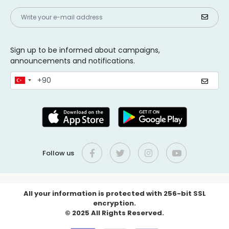
Sign up to be informed about campaigns,
announcements and notifications.
Follow us
All your information is protected with 256-bit SSL
encryption.
© 2025 All Rights Reserved.