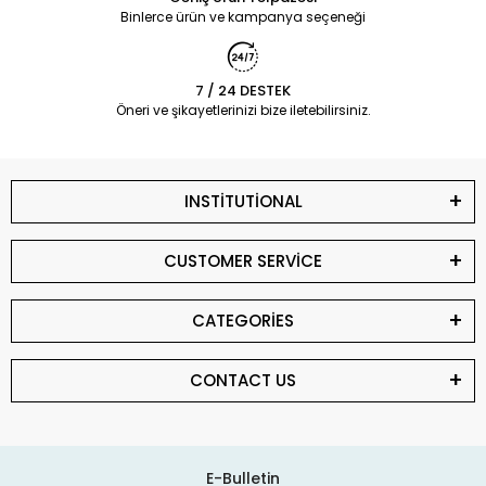
Binlerce ürün ve kampanya seçeneği
7 / 24 DESTEK
Öneri ve şikayetlerinizi bize iletebilirsiniz.
INSTİTUTİONAL
CUSTOMER SERVİCE
CATEGORİES
CONTACT US
E-Bulletin