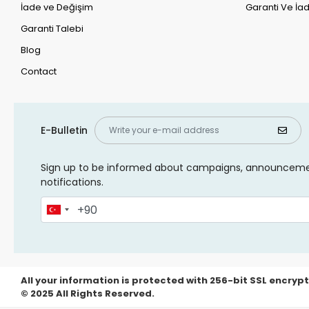
İade ve Değişim
Garanti Ve İad
Garanti Talebi
Blog
Contact
E-Bulletin
Sign up to be informed about campaigns, announcem
notifications.
All your information is protected with 256-bit SSL encrypt
© 2025 All Rights Reserved.