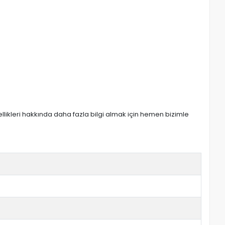
zellikleri hakkında daha fazla bilgi almak için hemen bizimle