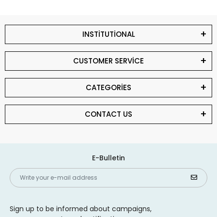
INSTİTUTİONAL
CUSTOMER SERVİCE
CATEGORİES
CONTACT US
E-Bulletin
Sign up to be informed about campaigns,