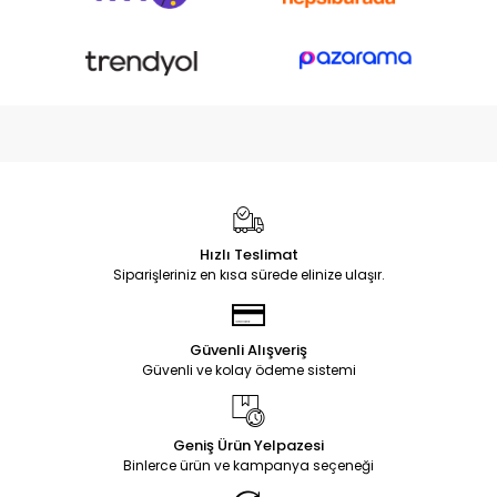
Hızlı Teslimat
Siparişleriniz en kısa sürede elinize ulaşır.
Güvenli Alışveriş
Güvenli ve kolay ödeme sistemi
Geniş Ürün Yelpazesi
Binlerce ürün ve kampanya seçeneği