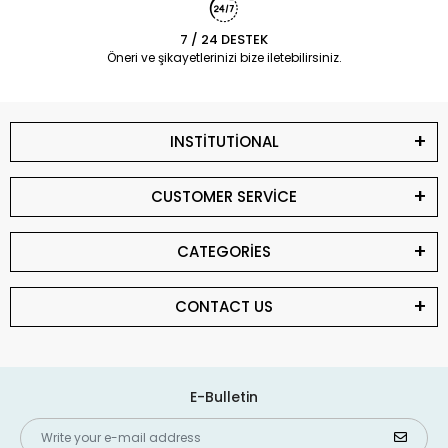
7 / 24 DESTEK
Öneri ve şikayetlerinizi bize iletebilirsiniz.
INSTİTUTİONAL
CUSTOMER SERVİCE
CATEGORİES
CONTACT US
E-Bulletin