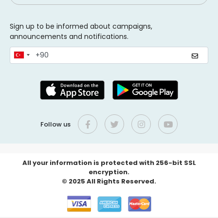
Sign up to be informed about campaigns,
announcements and notifications.
Follow us
All your information is protected with 256-bit SSL
encryption.
© 2025 All Rights Reserved.