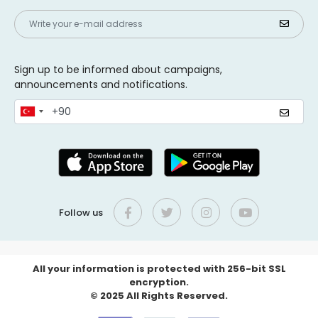
Sign up to be informed about campaigns,
announcements and notifications.
Follow us
All your information is protected with 256-bit SSL
encryption.
© 2025 All Rights Reserved.