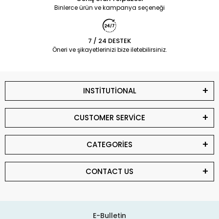
Binlerce ürün ve kampanya seçeneği
7 / 24 DESTEK
Öneri ve şikayetlerinizi bize iletebilirsiniz.
INSTİTUTİONAL
CUSTOMER SERVİCE
CATEGORİES
CONTACT US
E-Bulletin