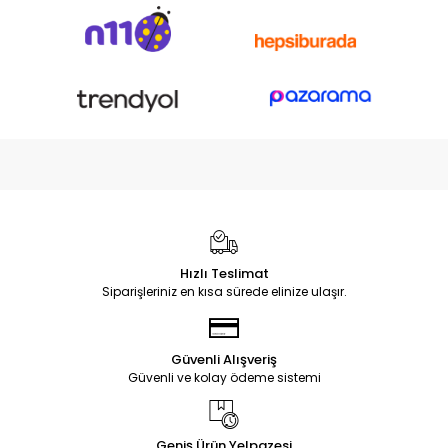
Hızlı Teslimat
Siparişleriniz en kısa sürede elinize ulaşır.
Güvenli Alışveriş
Güvenli ve kolay ödeme sistemi
Geniş Ürün Yelpazesi