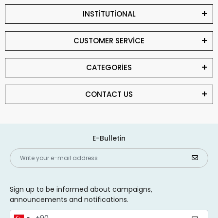
INSTİTUTİONAL
CUSTOMER SERVİCE
CATEGORİES
CONTACT US
E-Bulletin
Sign up to be informed about campaigns,
announcements and notifications.