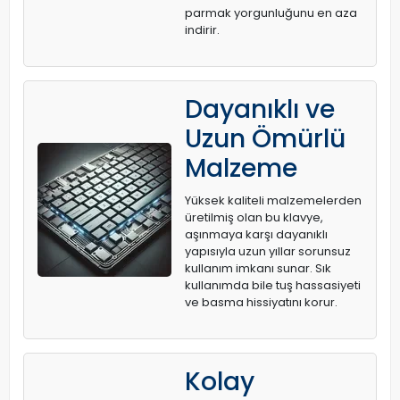
parmak yorgunluğunu en aza
indirir.
Dayanıklı ve
Uzun Ömürlü
Malzeme
Yüksek kaliteli malzemelerden
üretilmiş olan bu klavye,
aşınmaya karşı dayanıklı
yapısıyla uzun yıllar sorunsuz
kullanım imkanı sunar. Sık
kullanımda bile tuş hassasiyeti
ve basma hissiyatını korur.
Kolay