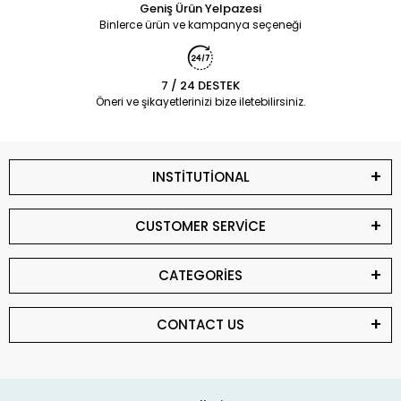
Geniş Ürün Yelpazesi
Binlerce ürün ve kampanya seçeneği
7 / 24 DESTEK
Öneri ve şikayetlerinizi bize iletebilirsiniz.
INSTİTUTİONAL
CUSTOMER SERVİCE
CATEGORİES
CONTACT US