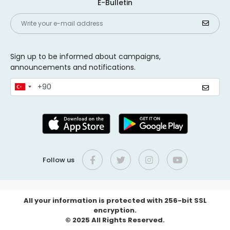
E-Bulletin
Sign up to be informed about campaigns,
announcements and notifications.
Follow us
All your information is protected with 256-bit SSL
encryption.
© 2025 All Rights Reserved.