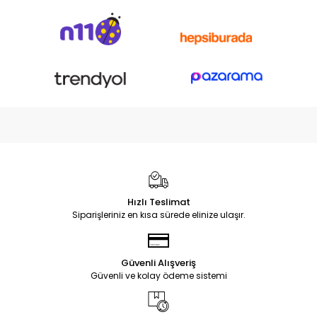
Hızlı Teslimat
Siparişleriniz en kısa sürede elinize ulaşır.
Güvenli Alışveriş
Güvenli ve kolay ödeme sistemi