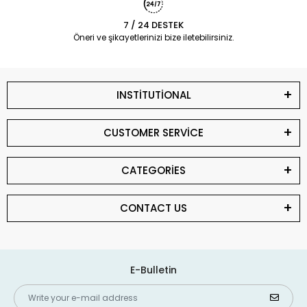
7 / 24 DESTEK
Öneri ve şikayetlerinizi bize iletebilirsiniz.
INSTİTUTİONAL
CUSTOMER SERVİCE
CATEGORİES
CONTACT US
E-Bulletin