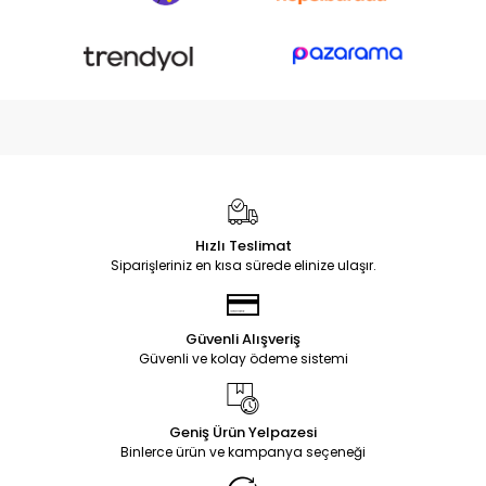
Hızlı Teslimat
Siparişleriniz en kısa sürede elinize ulaşır.
Güvenli Alışveriş
Güvenli ve kolay ödeme sistemi
Geniş Ürün Yelpazesi
Binlerce ürün ve kampanya seçeneği