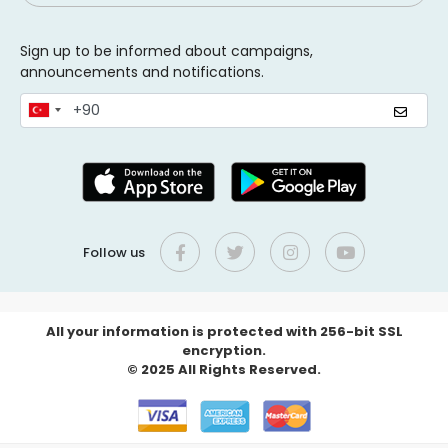
Sign up to be informed about campaigns,
announcements and notifications.
Follow us
All your information is protected with 256-bit SSL
encryption.
© 2025 All Rights Reserved.