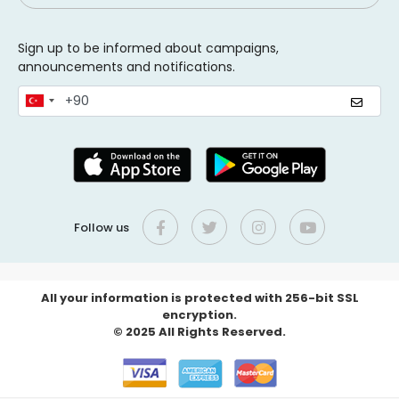
Sign up to be informed about campaigns,
announcements and notifications.
Follow us
All your information is protected with 256-bit SSL
encryption.
© 2025 All Rights Reserved.