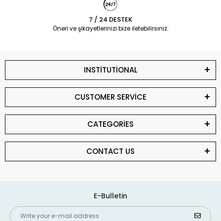
7 / 24 DESTEK
Öneri ve şikayetlerinizi bize iletebilirsiniz.
INSTİTUTİONAL
CUSTOMER SERVİCE
CATEGORİES
CONTACT US
E-Bulletin