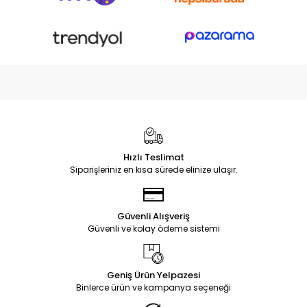
Hızlı Teslimat
Siparişleriniz en kısa sürede elinize ulaşır.
Güvenli Alışveriş
Güvenli ve kolay ödeme sistemi
Geniş Ürün Yelpazesi
Binlerce ürün ve kampanya seçeneği