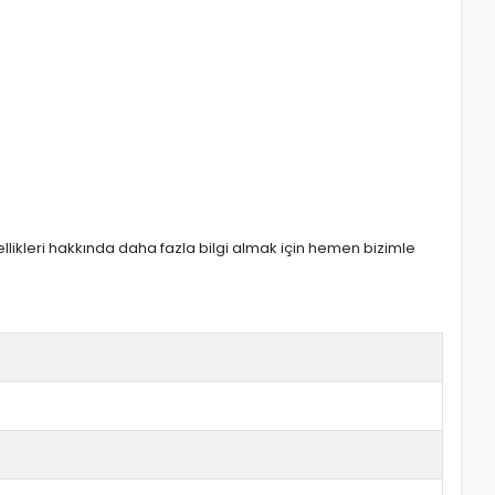
zellikleri hakkında daha fazla bilgi almak için hemen bizimle