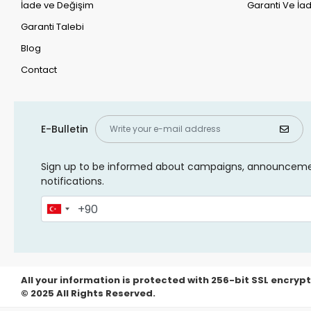
İade ve Değişim
Garanti Ve İad
Garanti Talebi
Blog
Contact
E-Bulletin
Sign up to be informed about campaigns, announcem
notifications.
All your information is protected with 256-bit SSL encrypt
© 2025 All Rights Reserved.