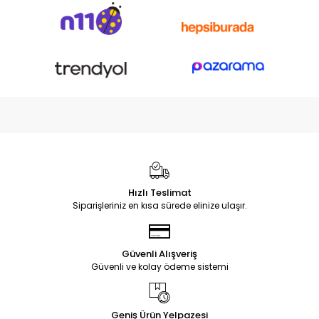
Hızlı Teslimat
Siparişleriniz en kısa sürede elinize ulaşır.
Güvenli Alışveriş
Güvenli ve kolay ödeme sistemi
Geniş Ürün Yelpazesi