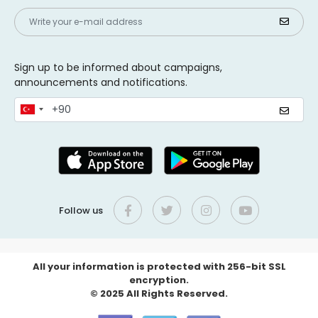
Sign up to be informed about campaigns,
announcements and notifications.
Follow us
All your information is protected with 256-bit SSL
encryption.
© 2025 All Rights Reserved.