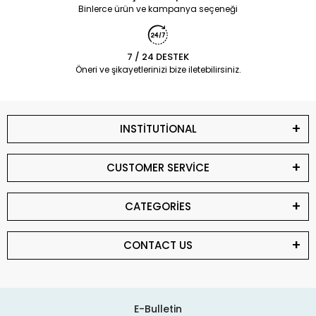
Binlerce ürün ve kampanya seçeneği
7 / 24 DESTEK
Öneri ve şikayetlerinizi bize iletebilirsiniz.
INSTİTUTİONAL
CUSTOMER SERVİCE
CATEGORİES
CONTACT US
E-Bulletin