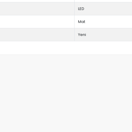
LED
Mat
Yeni