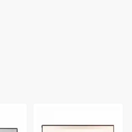
Out of stock
Out of stock