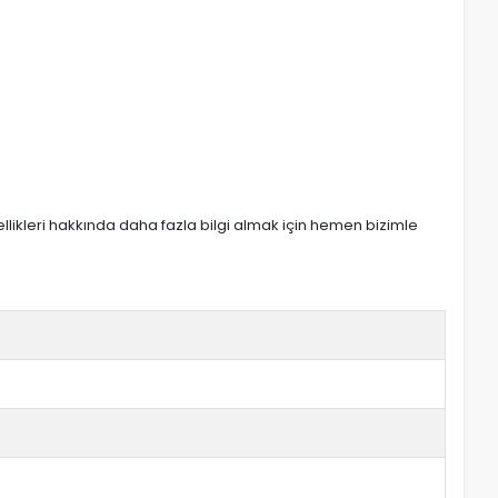
zellikleri hakkında daha fazla bilgi almak için hemen bizimle