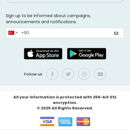
Sign up to be informed about campaigns,
announcements and notifications.
Follow us
All your information is protected with 256-bit SSL
encryption.
© 2025 All Rights Reserved.