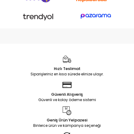
Hızlı Teslimat
Siparişleriniz en kısa sürede elinize ulaşır.
Güvenli Alışveriş
Güvenli ve kolay ödeme sistemi
Geniş Ürün Yelpazesi
Binlerce ürün ve kampanya seçeneği