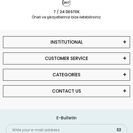
7 / 24 DESTEK
Öneri ve şikayetlerinizi bize iletebilirsiniz.
INSTİTUTİONAL
CUSTOMER SERVİCE
CATEGORİES
CONTACT US
E-Bulletin