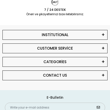
7 / 24 DESTEK
Öneri ve şikayetlerinizi bize iletebilirsiniz.
INSTİTUTİONAL
CUSTOMER SERVİCE
CATEGORİES
CONTACT US
E-Bulletin