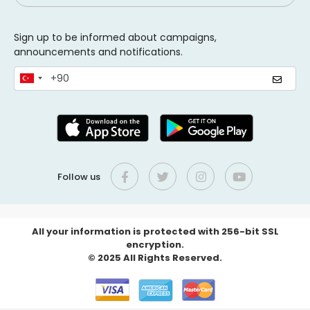
Sign up to be informed about campaigns,
announcements and notifications.
Follow us
All your information is protected with 256-bit SSL
encryption.
© 2025 All Rights Reserved.