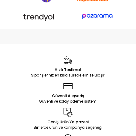
Hızlı Teslimat
Siparişleriniz en kısa sürede elinize ulaşır.
Güvenli Alışveriş
Güvenli ve kolay ödeme sistemi
Geniş Ürün Yelpazesi
Binlerce ürün ve kampanya seçeneği